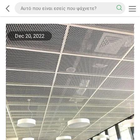
Dec 20, 2022