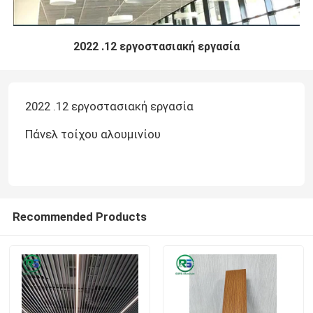
2022 .12 εργοστασιακή εργασία
2022 .12 εργοστασιακή εργασία
Πάνελ τοίχου αλουμινίου
Recommended Products