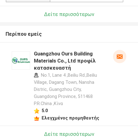
Δείτε περισσότερων
Περίπου εμείς
Guangzhou Ours Building
Materials Co., Ltd προφίλ
κατασκευαστή
No.1, Lane 4 ,Beiliu Rd.,Beiliu
Village, Dagang Town, Nansha
Distric, Guangzhou City,
Guangdong Province, 511468
P.R.China ,Κίνα
5.0
Ελεγχμένος προμηθευτής
Δείτε περισσότερων