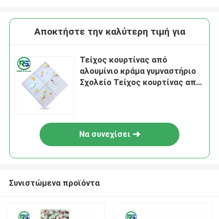
Αποκτήστε την καλύτερη τιμή για
Τείχος κουρτίνας από
αλουμίνιο κράμα γυμναστήριο
Σχολείο Τείχος κουρτίνας από
μέταλλο Σύγχρονος Τείχος
κουρτίνας από κράμα
Να συνεχίσει
Συνιστώμενα προϊόντα