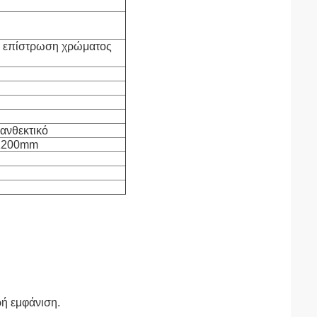
 επίστρωση χρώματος
ανθεκτικό
1200mm
ρή εμφάνιση.