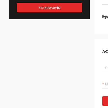
Επικοινωνία
Εφ
ΑΦ