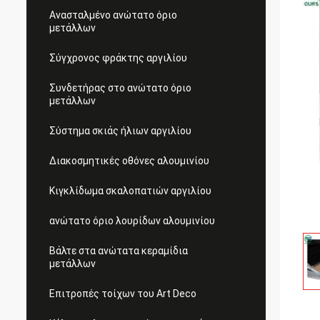
Ανασταλμένο ανώτατο όριο
μετάλλων
Σύγχρονος φράκτης αργιλίου
Συνδετήρας στο ανώτατο όριο
μετάλλων
Σύστημα σκιάς ήλιων αργιλίου
Διακοσμητικές οθόνες αλουμινίου
Κιγκλίδωμα σκαλοπατιών αργιλίου
ανώτατο όριο λουρίδων αλουμινίου
Βάλτε στα ανώτατα κεραμίδια
μετάλλων
Επιτροπές τοίχων του Art Deco